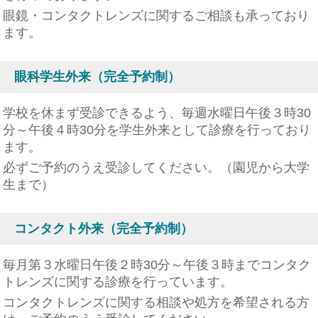
眼鏡・コンタクトレンズに関するご相談も承っており
ます。
眼科学生外来（完全予約制）
学校を休まず受診できるよう、毎週水曜日午後３時30
分～午後４時30分を学生外来として診療を行っており
ます。
必ずご予約のうえ受診してください。（園児から大学
生まで）
コンタクト外来（完全予約制）
毎月第３水曜日午後２時30分～午後３時までコンタク
トレンズに関する診療を行っています。
コンタクトレンズに関する相談や処方を希望される方