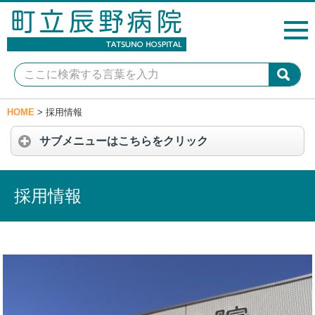
HOME
>
採用情報
サブメニューはこちらをクリック
採用情報